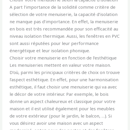
A part l’importance de la solidité comme critère de
sélection de votre menuiserie, la capacité d’isolation
ne manque pas d’importance. En effet, la menuiserie
en bois est très recommandée pour son efficacité au
niveau isolation thermique. Aussi, les fenêtres en PVC
sont aussi réputées pour leur performance
énergétique et leur isolation phonique.
Choisir votre menuiserie en fonction de l’esthétique
Les menuiseries mettent en valeur votre maison.
D’où, parmi les principaux critères de choix on trouve
l’aspect esthétique. En effet, pour une harmonisation
esthétique, il faut choisir une menuiserie qui va avec
le décor de votre intérieur. Par exemple, le bois
donne un aspect chaleureux et classique pour votre
maison et il est utilisé également pour les meubles
de votre extérieur (pour le jardin, le balcon, …). Si
vous désirez avoir une maison avec un aspect