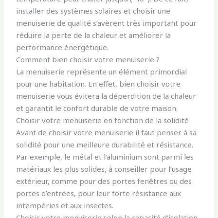
installer des systèmes solaires et choisir une
menuiserie de qualité s’avèrent très important pour
réduire la perte de la chaleur et améliorer la
performance énergétique.
Comment bien choisir votre menuiserie ?
La menuiserie représente un élément primordial
pour une habitation. En effet, bien choisir votre
menuiserie vous évitera la déperdition de la chaleur
et garantit le confort durable de votre maison.
Choisir votre menuiserie en fonction de la solidité
Avant de choisir votre menuiserie il faut penser à sa
solidité pour une meilleure durabilité et résistance.
Par exemple, le métal et l’aluminium sont parmi les
matériaux les plus solides, à conseiller pour l’usage
extérieur, comme pour des portes fenêtres ou des
portes d’entrées, pour leur forte résistance aux
intempéries et aux insectes.
Choisir votre menuiserie selon la capacité d’isolation