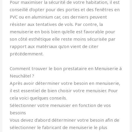
Pour maximiser la sécurité de votre habitation, il est
conseillé d’opter pour des portes et des fenêtres en
PVC ou en aluminium car, ces derniers peuvent
résister aux tentatives de vols. Par contre, la
menuiserie en bois bien qu’elle est favorable pour
son côté esthétique elle reste moins sécurisée par
rapport aux matériaux qu’on vient de citer
précédemment.
Comment trouver le bon prestataire en Menuiserie à
Neuchâtel ?
Après avoir déterminer votre besoin en menuiserie,
il est essentiel de bien choisir votre menuisier. Pour
cela voici quelques conseils.
Sélectionner votre menuisier en fonction de vos
besoins
Vous devez d’abord déterminer votre besoin afin de
sélectionner le fabricant de menuiserie le plus