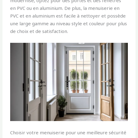
modernisé, optez pour des portes et des fenêtres
en PVC ou en aluminium. De plus, la menuiserie en
PVC et en aluminium est facile à nettoyer et possède
une large gamme au niveau style et couleur pour plus
de choix et de satisfaction.
Choisir votre menuiserie pour une meilleure sécurité