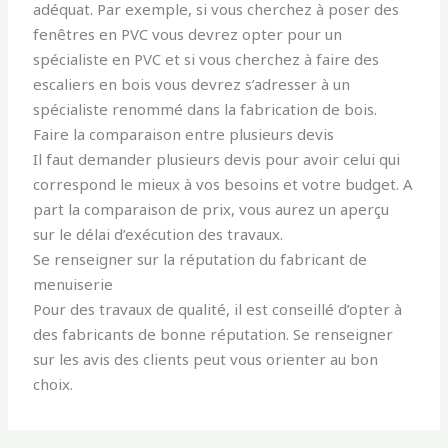
adéquat. Par exemple, si vous cherchez à poser des
fenêtres en PVC vous devrez opter pour un
spécialiste en PVC et si vous cherchez à faire des
escaliers en bois vous devrez s’adresser à un
spécialiste renommé dans la fabrication de bois.
Faire la comparaison entre plusieurs devis
Il faut demander plusieurs devis pour avoir celui qui
correspond le mieux à vos besoins et votre budget. A
part la comparaison de prix, vous aurez un aperçu
sur le délai d’exécution des travaux.
Se renseigner sur la réputation du fabricant de
menuiserie
Pour des travaux de qualité, il est conseillé d’opter à
des fabricants de bonne réputation. Se renseigner
sur les avis des clients peut vous orienter au bon
choix.